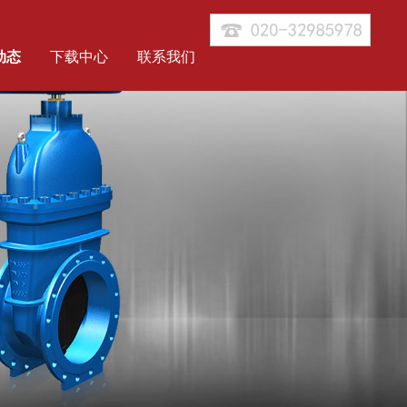
动态
下载中心
联系我们