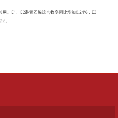
E1、E2装置乙烯综合收率同比增加0.24%，E3
路径。