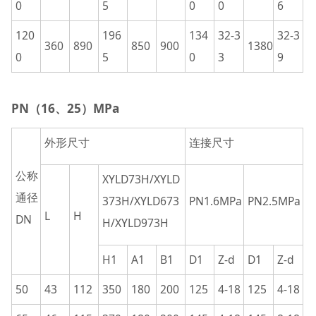
0
5
0
0
6
120
196
134
32-3
32-3
360
890
850
900
1380
0
5
0
3
9
PN（16、25）MPa
外形尺寸
连接尺寸
公称
XYLD73H/XYLD
通径
373H/XYLD673
PN1.6MPa
PN2.5MPa
L
H
DN
H/XYLD973H
H1
A1
B1
D1
Z-d
D1
Z-d
50
43
112
350
180
200
125
4-18
125
4-18