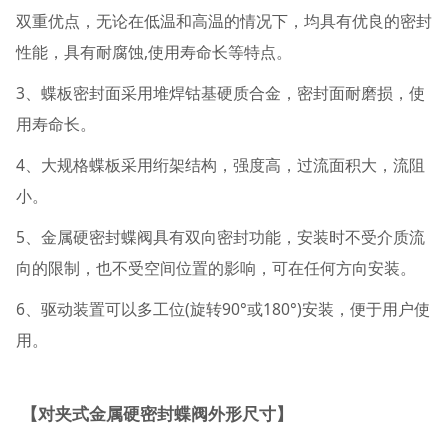
双重优点，无论在低温和高温的情况下，均具有优良的密封
性能，具有耐腐蚀,使用寿命长等特点。
3、蝶板密封面采用堆焊钴基硬质合金，密封面耐磨损，使
用寿命长。
4、大规格蝶板采用绗架结构，强度高，过流面积大，流阻
小。
5、金属硬密封蝶阀具有双向密封功能，安装时不受介质流
向的限制，也不受空间位置的影响，可在任何方向安装。
6、驱动装置可以多工位(旋转90°或180°)安装，便于用户使
用。
【对夹式金属硬密封蝶阀外形尺寸】