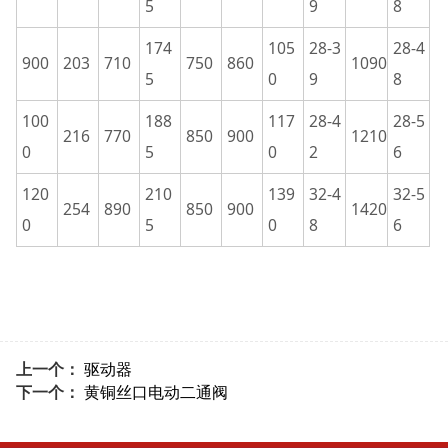
5
9
8
174
105
28-3
28-4
900
203
710
750
860
1090
5
0
9
8
100
188
117
28-4
28-5
216
770
850
900
1210
0
5
0
2
6
120
210
139
32-4
32-5
254
890
850
900
1420
0
5
0
8
6
上一个：
驱动器
下一个：
黄铜丝口电动二通阀