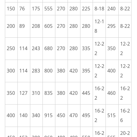
150
76
175
555
270
280
225
8-18
240
8-22
12-1
200
89
208
605
270
280
280
295
8-22
8
12-2
12-2
250
114
243
680
270
280
335
350
2
2
12-2
12-2
300
114
283
800
380
420
395
400
2
2
16-2
16-2
350
127
310
835
380
420
445
460
2
2
16-2
16-2
400
140
340
915
450
470
495
515
2
6
16-2
20-2