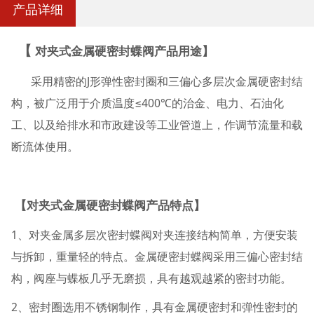
产品详细
【
对夹式金属硬密封蝶阀产品用途】
采用精密的J形弹性密封圈和三偏心多层次金属硬密封结
构，被广泛用于介质温度≤400℃的治金、电力、石油化
工、以及给排水和市政建设等工业管道上，作调节流量和载
断流体使用。
【对夹式金属硬密封蝶阀产品特点】
1、对夹金属多层次密封蝶阀对夹连接结构简单，方便安装
与拆卸，重量轻的特点。金属硬密封蝶阀采用三偏心密封结
构，阀座与蝶板几乎无磨损，具有越观越紧的密封功能。
2、密封圈选用不锈钢制作，具有金属硬密封和弹性密封的