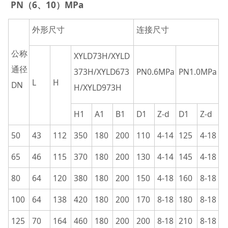
PN（6、10）MPa
外形尺寸
连接尺寸
公称
XYLD73H/XYLD
通径
373H/XYLD673
PN0.6MPa
PN1.0MPa
L
H
DN
H/XYLD973H
H1
A1
B1
D1
Z-d
D1
Z-d
50
43
112
350
180
200
110
4-14
125
4-18
65
46
115
370
180
200
130
4-14
145
4-18
80
64
120
380
180
200
150
4-18
160
8-18
100
64
138
420
180
200
170
8-18
180
8-18
125
70
164
460
180
200
200
8-18
210
8-18