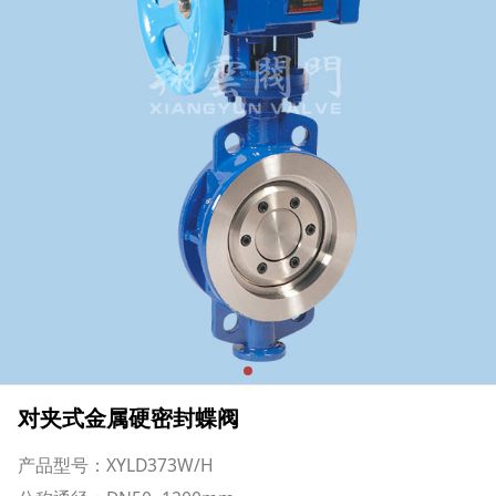
对夹式金属硬密封蝶阀
产品型号：XYLD373W/H