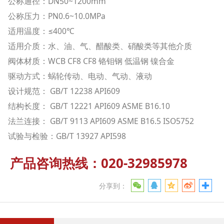
公称通径：DN50~1200mm
公称压力：PN0.6~10.0MPa
适用温度：≤400℃
适用介质：水、油、气、醋酸类、硝酸类等其他介质
阀体材质：WCB CF8 CF8 铬钼钢 低温钢 镍合金
驱动方式：蜗轮传动、电动、气动、液动
设计规范： GB/T 12238 API609
结构长度： GB/T 12221 API609 ASME B16.10
法兰连接： GB/T 9113 API609 ASME B16.5 ISO5752
试验与检验：GB/T 13927 API598
产品咨询热线：020-32985978
分享到：